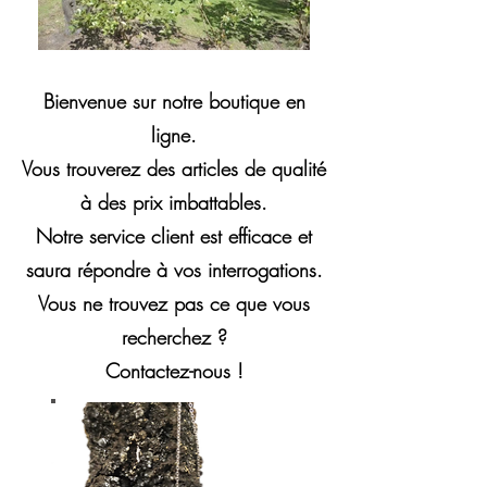
Bienvenue sur notre boutique en
ligne.
Vous trouverez des articles de qualité
à des prix imbattables.
Notre service client est efficace et
saura répondre à vos interrogations.
Vous ne trouvez pas ce que vous
recherchez ?
Contactez-nous !