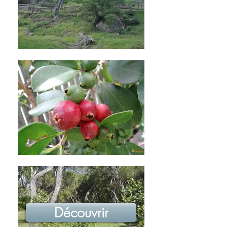
Découvrir