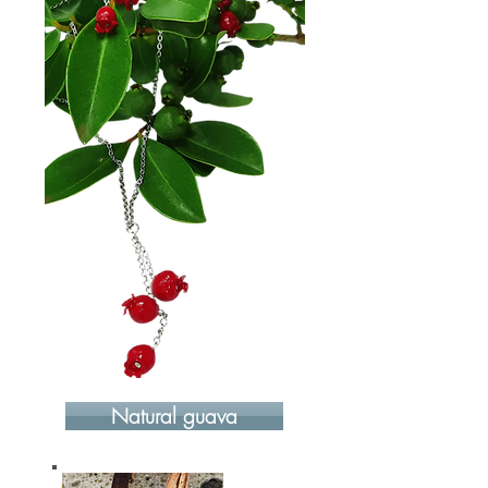
Natural guava