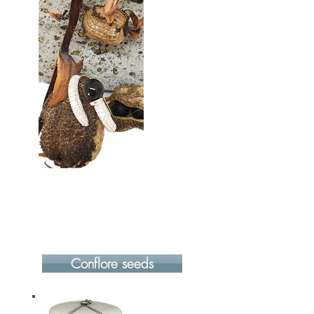
Conflore seeds