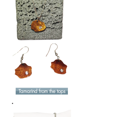
Tamarind from the tops