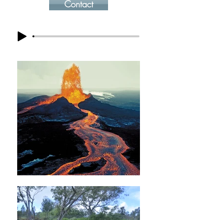
Contact