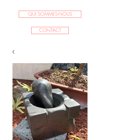
QUI SOMMES-NOUS
CONTACT