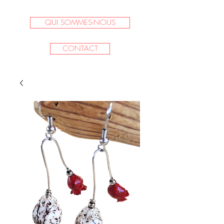
QUI SOMMES-NOUS
CONTACT